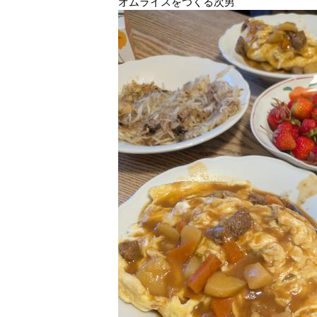
オムライスをつくる次男