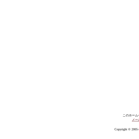
このホーム
メー
Copyright © 2005-