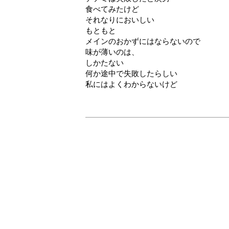
食べてみたけど
それなりにおいしい
もともと
メインのおかずにはならないので
味が薄いのは、
しかたない
何か途中で失敗したらしい
私にはよくわからないけど