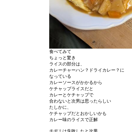
食べてみて
ちょっと驚き
ライスの部分は、
カレーチャーハン？ドライカレー？に
なっている
カレーソースがかかるから
ケチャップライスだと
カレーとケチャップで
合わないと次男は思ったらしい
たしかに、
ケチャップだとおかしいかも
カレー味のライスで正解
チヂミは失敗したと次男