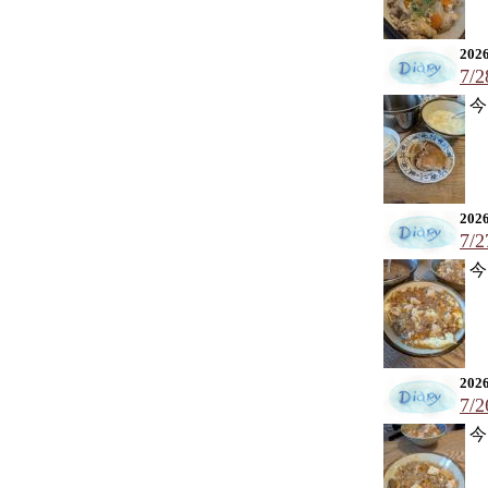
2026
7/
今
2026
7/
今
2026
7/
今