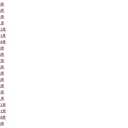
4月
3月
2月
1月
12月
11月
10月
9月
8月
7月
6月
5月
4月
3月
2月
1月
12月
11月
10月
9月