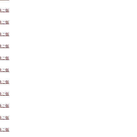
の晩ご飯
の晩ご飯
の晩ご飯
の晩ご飯
の晩ご飯
の晩ご飯
の晩ご飯
の晩ご飯
の晩ご飯
の晩ご飯
の晩ご飯