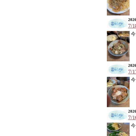
2026
7/
今
2026
7/
今
2026
7/
今