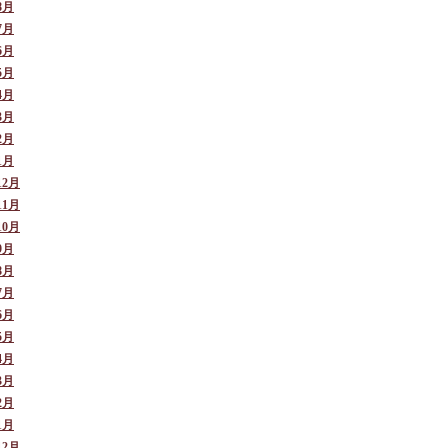
8月
7月
6月
5月
4月
3月
2月
1月
12月
11月
10月
9月
8月
7月
6月
5月
4月
3月
2月
1月
12月