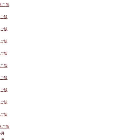
の晩ご飯
晩ご飯
晩ご飯
晩ご飯
晩ご飯
晩ご飯
晩ご飯
晩ご飯
晩ご飯
晩ご飯
の晩ご飯
6月