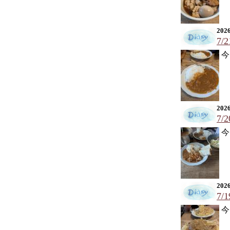
2026
7/
今
2026
7/
今
2026
7/
今