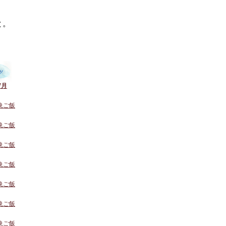
と。
7月
の晩ご飯
の晩ご飯
の晩ご飯
の晩ご飯
の晩ご飯
の晩ご飯
の晩ご飯