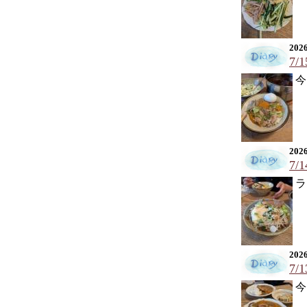
2026
7/
今
2026
7/
ラ
2026
7/
今