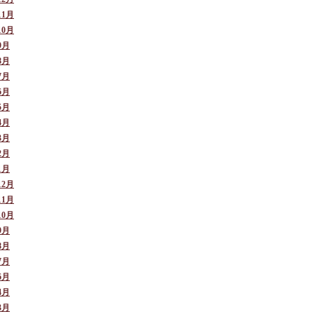
11月
10月
9月
8月
7月
6月
5月
4月
3月
2月
1月
12月
11月
10月
9月
8月
7月
6月
4月
3月