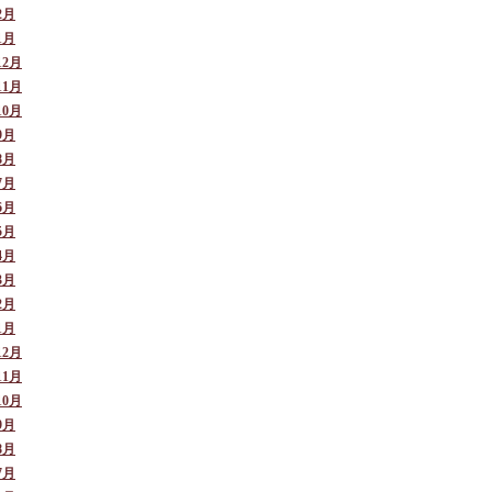
2月
1月
12月
11月
10月
9月
8月
7月
6月
5月
4月
3月
2月
1月
12月
11月
10月
9月
8月
7月