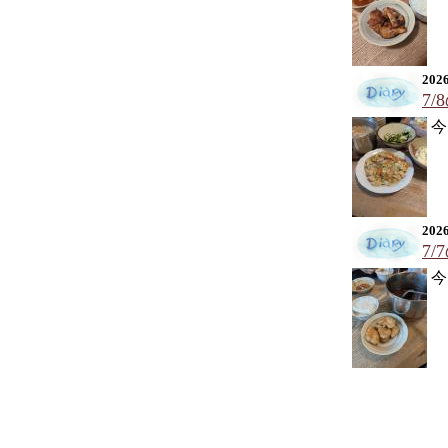
2026
7
今
2026
7
今