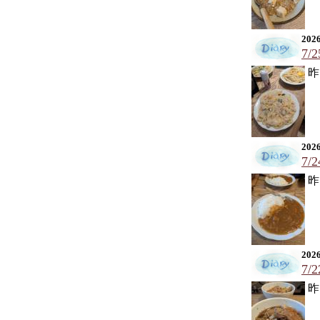
2026
7/
昨
2026
7/
昨
2026
7/
昨