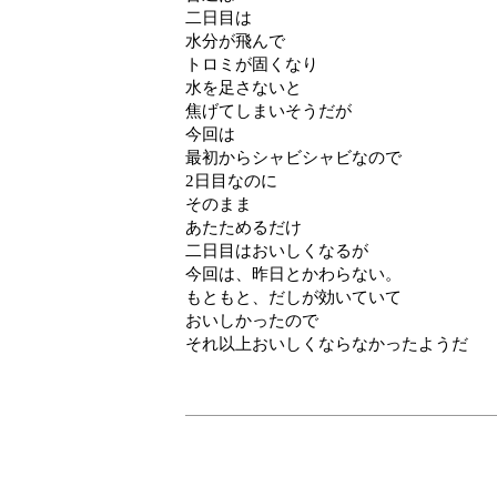
二日目は
水分が飛んで
トロミが固くなり
水を足さないと
焦げてしまいそうだが
今回は
最初からシャビシャビなので
2日目なのに
そのまま
あたためるだけ
二日目はおいしくなるが
今回は、昨日とかわらない。
もともと、だしが効いていて
おいしかったので
それ以上おいしくならなかったようだ