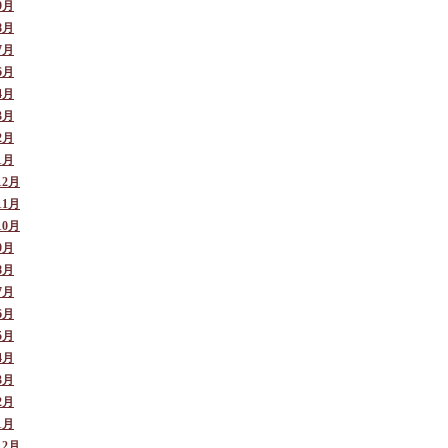
9月
8月
7月
6月
4月
3月
2月
1月
12月
11月
10月
9月
8月
7月
6月
5月
4月
3月
2月
1月
12月