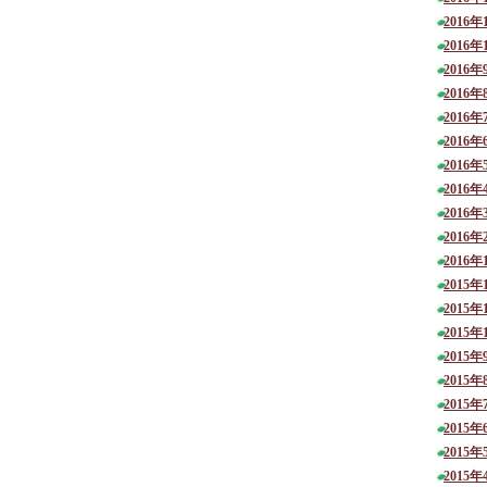
2016年
2016年
2016年
2016年
2016年
2016年
2016年
2016年
2016年
2016年
2016年
2015年
2015年
2015年
2015年
2015年
2015年
2015年
2015年
2015年