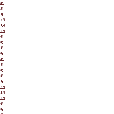
3月
2月
1月
12月
11月
10月
9月
8月
7月
6月
5月
4月
3月
2月
1月
12月
11月
10月
9月
8月