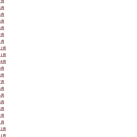
7月
6月
5月
4月
3月
2月
1月
12月
11月
10月
9月
8月
7月
6月
5月
4月
3月
2月
1月
12月
11月