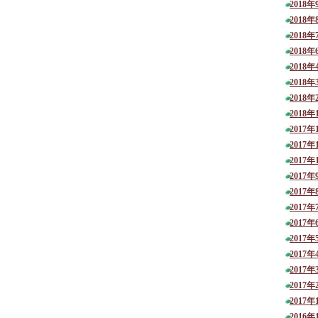
2018年
2018年
2018年
2018年
2018年
2018年
2018年
2018年
2017年
2017年
2017年
2017年
2017年
2017年
2017年
2017年
2017年
2017年
2017年
2017年
2016年