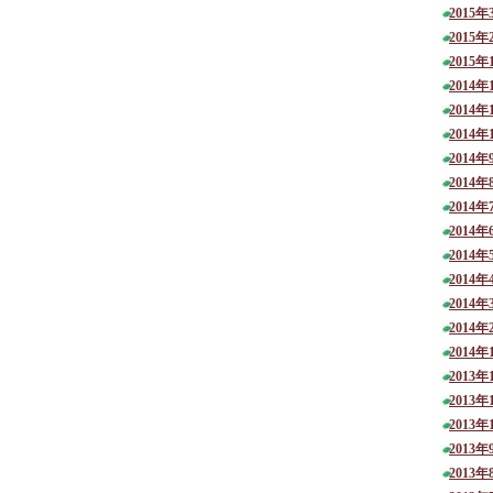
2015年
2015年
2015年
2014年
2014年
2014年
2014年
2014年
2014年
2014年
2014年
2014年
2014年
2014年
2014年
2013年
2013年
2013年
2013年
2013年