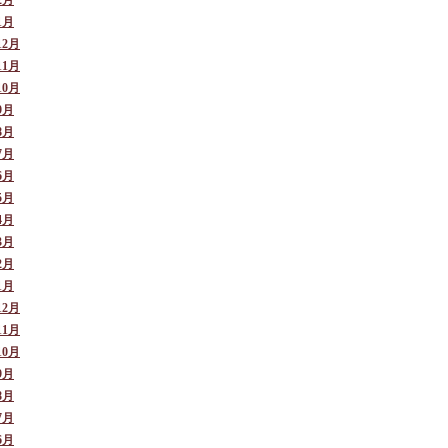
2月
1月
12月
11月
10月
9月
8月
7月
6月
5月
4月
3月
2月
1月
12月
11月
10月
9月
8月
7月
6月