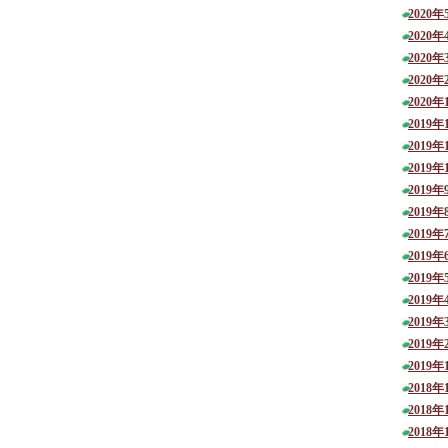
2020年
2020年
2020年
2020年
2020年
2019年
2019年
2019年
2019年
2019年
2019年
2019年
2019年
2019年
2019年
2019年
2019年
2018年
2018年
2018年