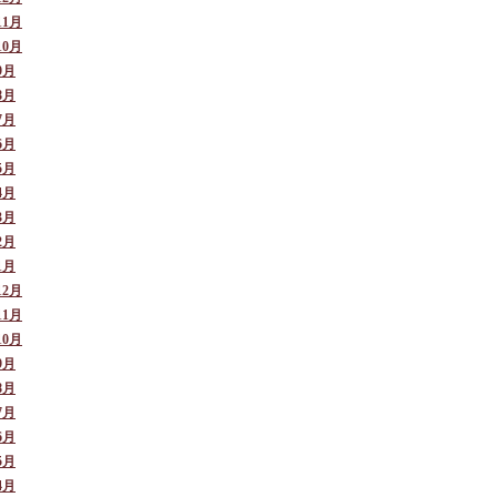
11月
10月
9月
8月
7月
6月
5月
4月
3月
2月
1月
12月
11月
10月
9月
8月
7月
6月
5月
4月