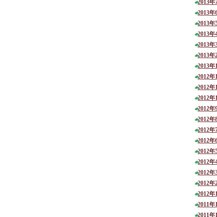
2013年
2013年
2013年
2013年
2013年
2013年
2013年
2012年
2012年
2012年
2012年
2012年
2012年
2012年
2012年
2012年
2012年
2012年
2012年
2011年
2011年