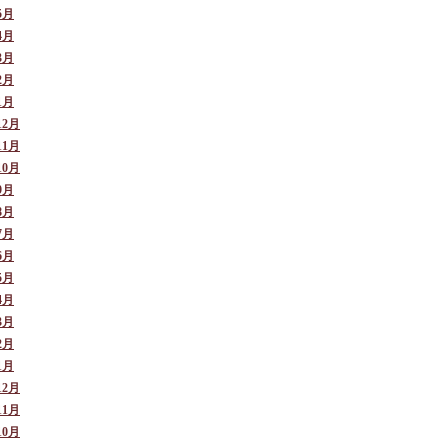
5月
4月
3月
2月
1月
12月
11月
10月
9月
8月
7月
6月
5月
4月
3月
2月
1月
12月
11月
10月