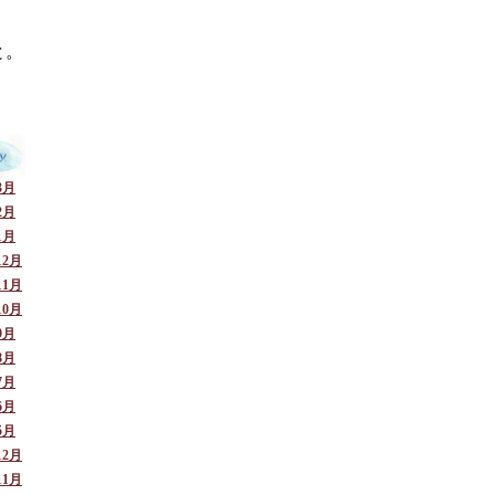
と。
3月
2月
1月
12月
11月
10月
9月
8月
7月
6月
5月
12月
11月