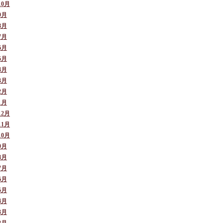
10月
9月
8月
7月
6月
5月
4月
3月
2月
1月
12月
11月
10月
9月
8月
7月
6月
5月
4月
3月