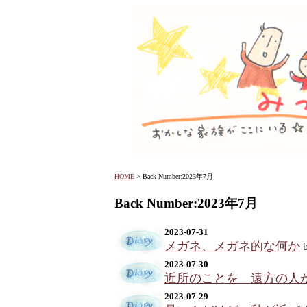
HOME
> Back Number:2023年7月
Back Number:2023年7月
2023-07-31
メガネ、メガネ的な何か
2023-07-30
近所のことを 遠方の人
2023-07-29