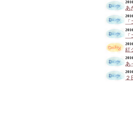
2016
あ
2016
「
2016
「
2016
紅
2016
あ
2016
２