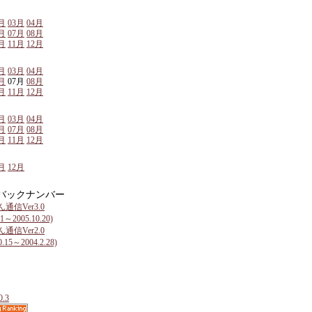
月
03月
04月
月
07月
08月
月
11月
12月
月
03月
04月
月
07月
08月
月
11月
12月
月
03月
04月
月
07月
08月
月
11月
12月
月
12月
バックナンバー
通信Ver3.0
.1～2005.10.20)
通信Ver2.0
0.15～2004.2.28)
.3