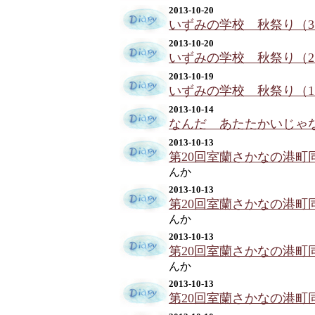
2013-10-20
いずみの学校 秋祭り（3
2013-10-20
いずみの学校 秋祭り（2
2013-10-19
いずみの学校 秋祭り（1
2013-10-14
なんだ あたたかいじゃ
2013-10-13
第20回室蘭さかなの港町
んか
2013-10-13
第20回室蘭さかなの港町
んか
2013-10-13
第20回室蘭さかなの港町
んか
2013-10-13
第20回室蘭さかなの港町