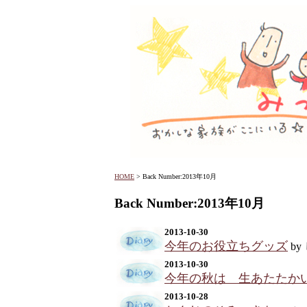
HOME
> Back Number:2013年10月
Back Number:2013年10月
2013-10-30
今年のお役立ちグッズ
by
2013-10-30
今年の秋は 生あたたか
2013-10-28