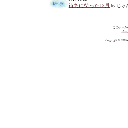
待ちに待った12月
by じゅ
このホーム
メー
Copyright © 2005-