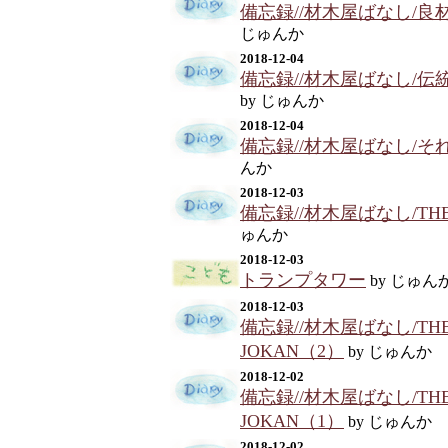
備忘録//材木屋ばなし/
じゅんか
2018-12-04
備忘録//材木屋ばなし/
by じゅんか
2018-12-04
備忘録//材木屋ばなし/そ
んか
2018-12-03
備忘録//材木屋ばなし/THE 
ゅんか
2018-12-03
トランプタワー
by じゅん
2018-12-03
備忘録//材木屋ばなし/THE
JOKAN（2）
by じゅんか
2018-12-02
備忘録//材木屋ばなし/THE
JOKAN（1）
by じゅんか
2018-12-02