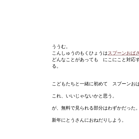
ううむ。
こんしゅうのもくひょうは
スプーンおば
どんなことがあっても にこにこと対応
る。
こどもたちと一緒に初めて スプーンお
これ、いいじゃないかと思う。
が、無料で見られる部分はわずかだった
新年にとうさんにおねだりしよう。