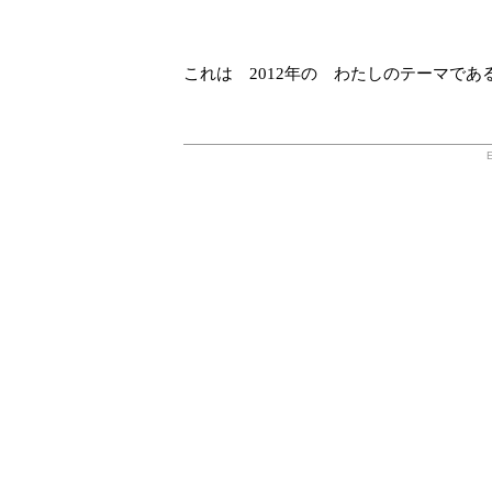
これは 2012年の わたしのテーマであ