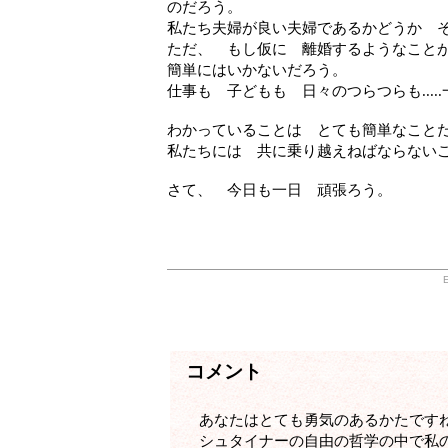
のだろう。
私たち夫婦が良い夫婦であるかどうか 
ただ、 もし仮に 離婚するようなこと
簡単にはいかないだろう。
仕事も 子どもも 日々のつらつらも...
わかっていることは とても簡単なこと
私たちには 共に乗り越えねばならない
さて、 今日も一日 頑張ろう。
コメント
あなたはとても勇気のあるかたです
シュタイナーの自由の哲学の中で私