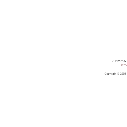
このホーム
メー
Copyright © 2005-