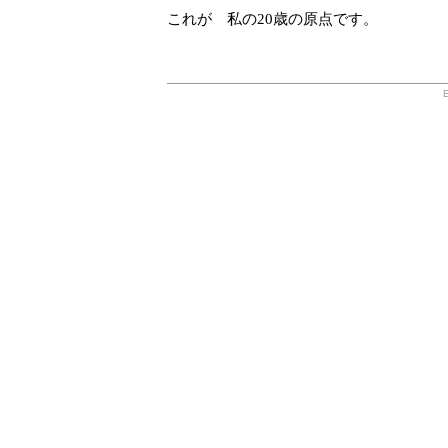
これが 私の20歳の原点です。